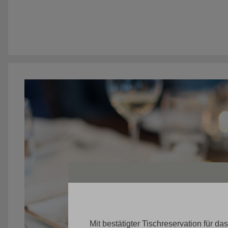
Mit bestätigter Tischreservation für d