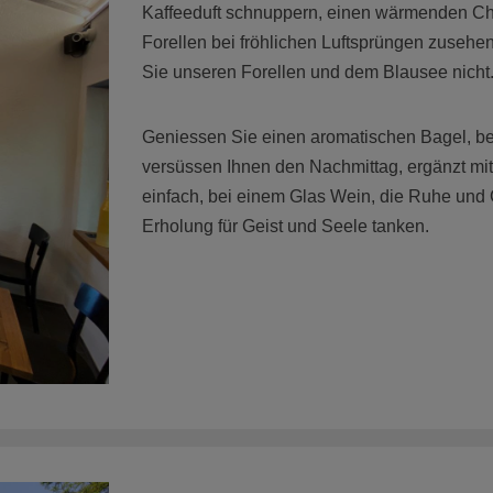
Kaffeeduft schnuppern, einen wärmenden Ch
Forellen bei fröhlichen Luftsprüngen zusehe
Sie unseren Forellen und dem Blausee nicht
Geniessen Sie einen aromatischen Bagel, bel
versüssen Ihnen den Nachmittag, ergänzt mi
einfach, bei einem Glas Wein, die Ruhe und 
Erholung für Geist und Seele tanken.