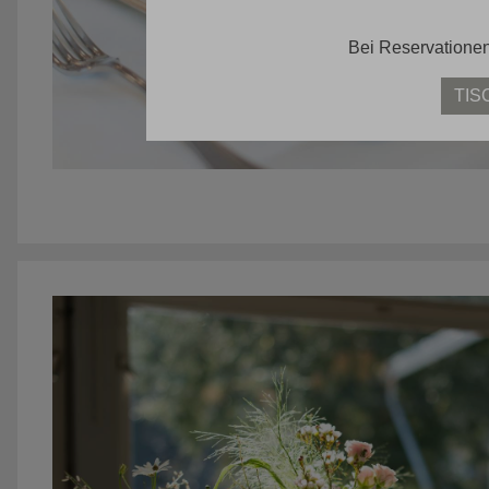
Bei Reservationen
TIS