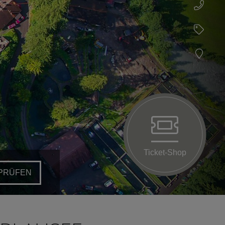
Ticket-Shop