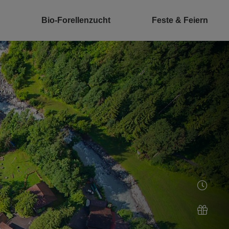
Bio-Forellenzucht
Feste & Feiern