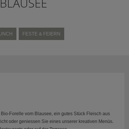
 BLAUSEE
UNCH
FESTE & FEIERN
Bio-Forelle vom Blausee, ein gutes Stück Fleisch aus
richt oder geniessen Sie eines unserer kreativen Menüs.