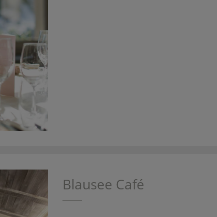
Blausee Café