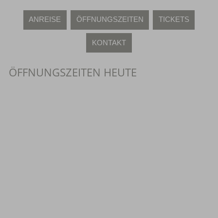
ANREISE
ÖFFNUNGSZEITEN
TICKETS
KONTAKT
ÖFFNUNGSZEITEN HEUTE