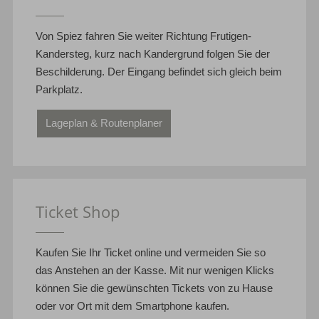
Von Spiez fahren Sie weiter Richtung Frutigen-
Kandersteg, kurz nach Kandergrund folgen Sie der
Beschilderung. Der Eingang befindet sich gleich beim
Parkplatz.
Lageplan & Routenplaner
Ticket Shop
Kaufen Sie Ihr Ticket online und vermeiden Sie so
das Anstehen an der Kasse. Mit nur wenigen Klicks
können Sie die gewünschten Tickets von zu Hause
oder vor Ort mit dem Smartphone kaufen.