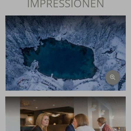
IMPRESSIONEN