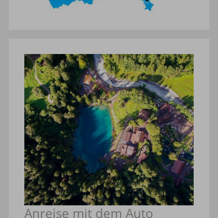
Anreise mit dem Auto