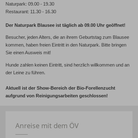
Naturpark: 09.00 - 19.30
Restaurant: 11.30 - 16.30
Der Naturpark Blausee ist täglich ab 09.00 Uhr geöffnet!
Besucher, jeden Alters, die an ihrem Geburtstag zum Blausee
kommen, haben freien Eintritt in den Naturpark. Bitte bringen
Sie einen Ausweis mit!
Hunde zahlen keinen Eintritt, sind herzlich willkommen und an
der Leine zu führen.
Aktuell ist der Show-Bereich der Bio-Forellenzucht
aufgrund von Reinigungsarbeiten geschlossen!
Anreise mit dem ÖV