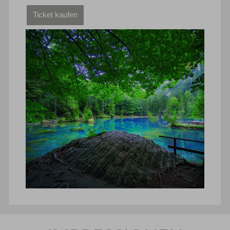
Ticket kaufen