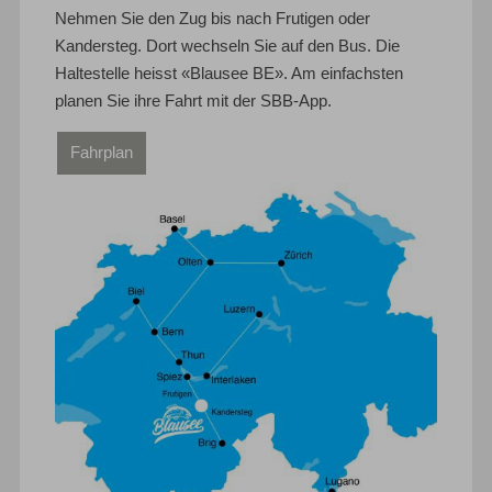
Nehmen Sie den Zug bis nach Frutigen oder
Kandersteg. Dort wechseln Sie auf den Bus. Die
Haltestelle heisst «Blausee BE». Am einfachsten
planen Sie ihre Fahrt mit der SBB-App.
Fahrplan