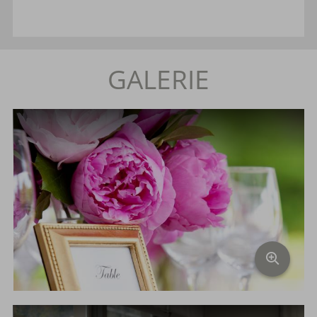
GALERIE