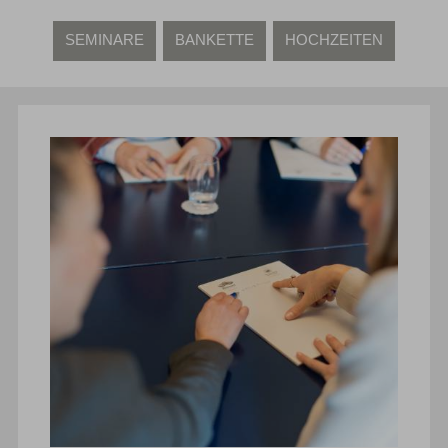
SEMINARE
BANKETTE
HOCHZEITEN