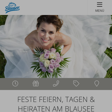
MENÜ
FESTE FEIERN, TAGEN &
HEIRATEN AM BLAUSEE