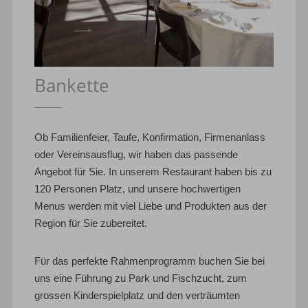
Bankette
Ob Familienfeier, Taufe, Konfirmation, Firmenanlass
oder Vereinsausflug, wir haben das passende
Angebot für Sie. In unserem Restaurant haben bis zu
120 Personen Platz, und unsere hochwertigen
Menus werden mit viel Liebe und Produkten aus der
Region für Sie zubereitet.
Für das perfekte Rahmenprogramm buchen Sie bei
uns eine Führung zu Park und Fischzucht, zum
grossen Kinderspielplatz und den verträumten