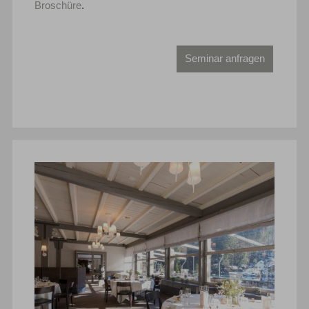
Broschüre
.
Seminar anfragen