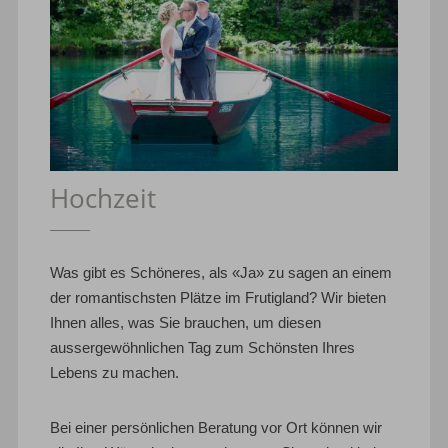
Hochzeit
Was gibt es Schöneres, als «Ja» zu sagen an einem
der romantischsten Plätze im Frutigland? Wir bieten
Ihnen alles, was Sie brauchen, um diesen
aussergewöhnlichen Tag zum Schönsten Ihres
Lebens zu machen.
Bei einer persönlichen Beratung vor Ort können wir