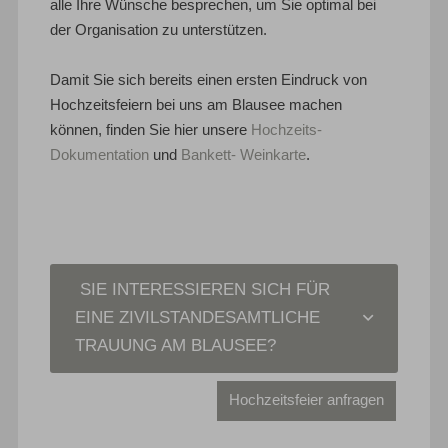
alle Ihre Wünsche besprechen, um Sie optimal bei
der Organisation zu unterstützen.
Damit Sie sich bereits einen ersten Eindruck von
Hochzeitsfeiern bei uns am Blausee machen
können, finden Sie hier unsere
Hochzeits-
Dokumentation
und
Bankett- Weinkarte
.
SIE INTERESSIEREN SICH FÜR
EINE ZIVILSTANDESAMTLICHE
TRAUUNG AM BLAUSEE?
Hochzeitsfeier anfragen