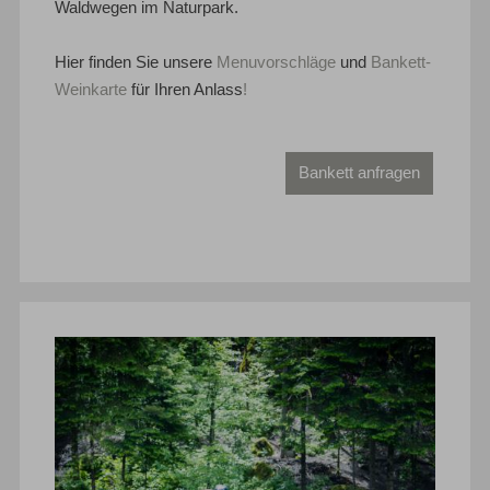
Waldwegen im Naturpark.
Hier finden Sie unsere
Menuvorschläge
und
Bankett-
Weinkarte
für Ihren Anlass
!
Bankett anfragen