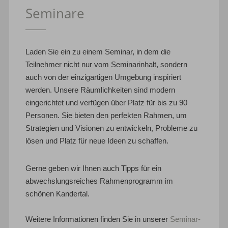
Seminare
Laden Sie ein zu einem Seminar, in dem die
Teilnehmer nicht nur vom Seminarinhalt, sondern
auch von der einzigartigen Umgebung inspiriert
werden. Unsere Räumlichkeiten sind modern
eingerichtet und verfügen über Platz für bis zu 90
Personen. Sie bieten den perfekten Rahmen, um
Strategien und Visionen zu entwickeln, Probleme zu
lösen und Platz für neue Ideen zu schaffen.
Gerne geben wir Ihnen auch Tipps für ein
abwechslungsreiches Rahmenprogramm im
schönen Kandertal.
Weitere Informationen finden Sie in unserer
Seminar-